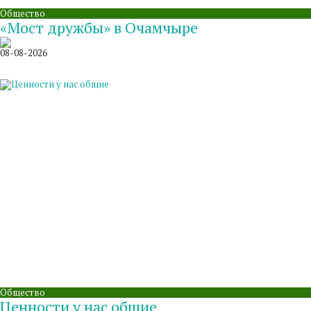
Общество
«Мост дружбы» в Очамчыре
08-08-2026
Общество
Ценности у нас общие