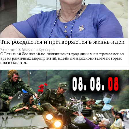
Так рождаются и претворяются в жизнь идеи
25 июня 2026
Наука и Культура
С Татьяной Леоновой по сложившейся традиции мы встречаемся во
время различных мероприятий, идейным вдохновителем которых
она и является.