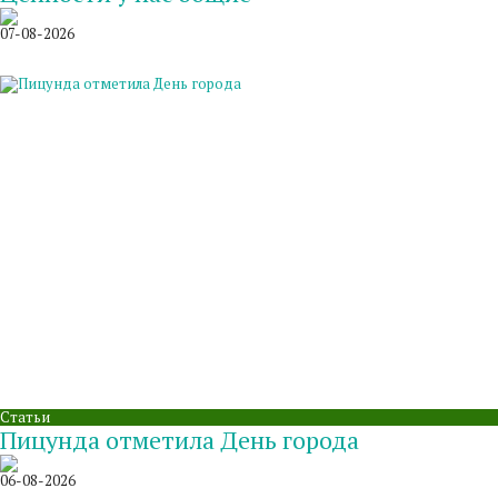
07-08-2026
Статьи
Пицунда отметила День города
06-08-2026