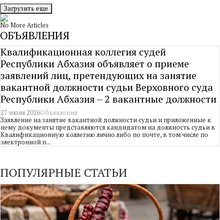
Загрузить еще
No More Articles
ОБЪЯВЛЕНИЯ
Квалификационная коллегия судей
Республики Абхазия объявляет о приеме
заявлений лиц, претендующих на занятие
вакантной должности судьи Верховного суда
Республики Абхазия – 2 вакантные должности
27 июня 2026
Объявления
Заявление на занятие вакантной должности судьи и приложенные к
нему документы представляются кандидатом на должность судьи в
Квалификационную коллегию лично либо по почте, в том числе по
электронной п...
ПОПУЛЯРНЫЕ СТАТЬИ