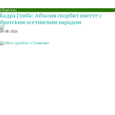
Общество
Бадра Гунба: Абхазия скорбит вместе с
братским осетинским народом
08-08-2026