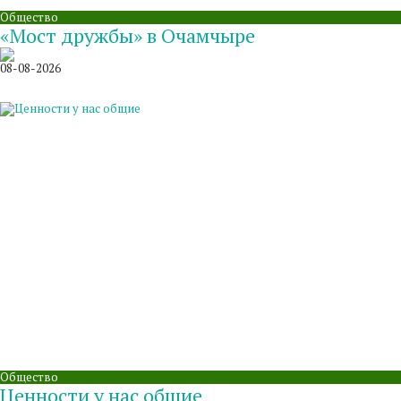
Общество
«Мост дружбы» в Очамчыре
08-08-2026
Общество
Ценности у нас общие