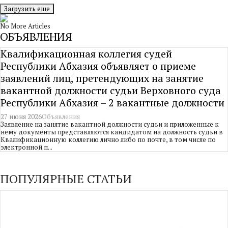
Загрузить еще
No More Articles
ОБЪЯВЛЕНИЯ
Квалификационная коллегия судей
Республики Абхазия объявляет о приеме
заявлений лиц, претендующих на занятие
вакантной должности судьи Верховного суда
Республики Абхазия – 2 вакантные должности
27 июня 2026
Объявления
Заявление на занятие вакантной должности судьи и приложенные к
нему документы представляются кандидатом на должность судьи в
Квалификационную коллегию лично либо по почте, в том числе по
электронной п...
ПОПУЛЯРНЫЕ СТАТЬИ