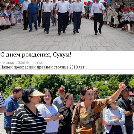
С днем рождения, Сухум!
09 июля 2026
Общество
Нашей прекрасной древней столице 2510 лет.