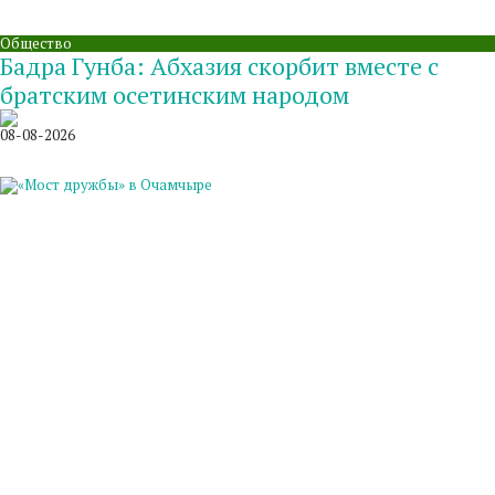
Общество
Бадра Гунба: Абхазия скорбит вместе с
братским осетинским народом
08-08-2026