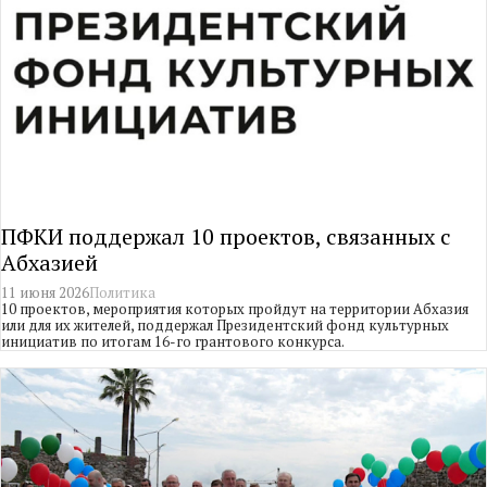
ПФКИ поддержал 10 проектов, связанных с
Абхазией
11 июня 2026
Политика
10 проектов, мероприятия которых пройдут на территории Абхазия
или для их жителей, поддержал Президентский фонд культурных
инициатив по итогам 16-го грантового конкурса.