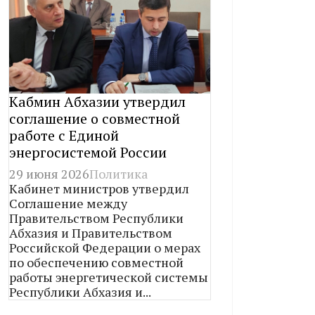
Кабмин Абхазии утвердил
соглашение о совместной
работе с Единой
энергосистемой России
29 июня 2026
Политика
Кабинет министров утвердил
Соглашение между
Правительством Республики
Абхазия и Правительством
Российской Федерации о мерах
по обеспечению совместной
работы энергетической системы
Республики Абхазия и...