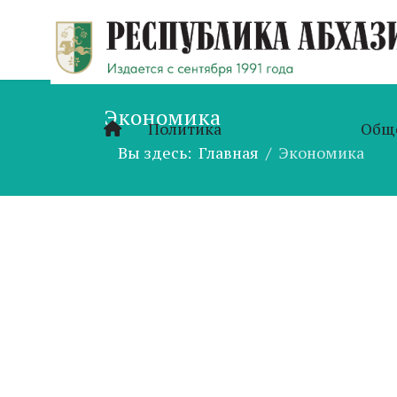
Экономика
Политика
Экономика
Общ
Вы здесь:
Главная
Экономика