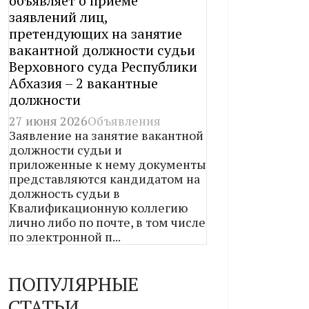
объявляет о приеме
заявлений лиц,
претендующих на занятие
вакантной должности судьи
Верховного суда Республики
Абхазия – 2 вакантные
должности
27 июня 2026
Объявления
Заявление на занятие вакантной
должности судьи и
приложенные к нему документы
представляются кандидатом на
должность судьи в
Квалификационную коллегию
лично либо по почте, в том числе
по электронной п...
ПОПУЛЯРНЫЕ
СТАТЬИ