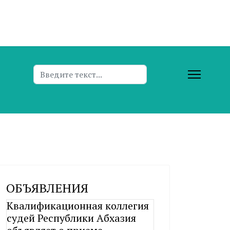
Поиск
ОБЪЯВЛЕНИЯ
Квалификационная коллегия
судей Республики Абхазия