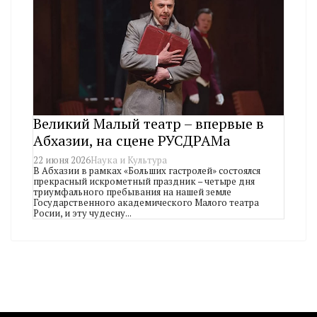
Великий Малый театр – впервые в
Абхазии, на сцене РУСДРАМа
22 июня 2026
Наука и Культура
В Абхазии в рамках «Больших гастролей» состоялся
прекрасный искрометный праздник – четыре дня
триумфального пребывания на нашей земле
Государственного академического Малого театра
Росии, и эту чудесну...