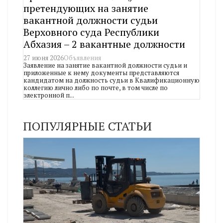
претендующих на занятие
вакантной должности судьи
Верховного суда Республики
Абхазия – 2 вакантные должности
27 июня 2026
Объявления
Заявление на занятие вакантной должности судьи и
приложенные к нему документы представляются
кандидатом на должность судьи в Квалификационную
коллегию лично либо по почте, в том числе по
электронной п...
ПОПУЛЯРНЫЕ СТАТЬИ