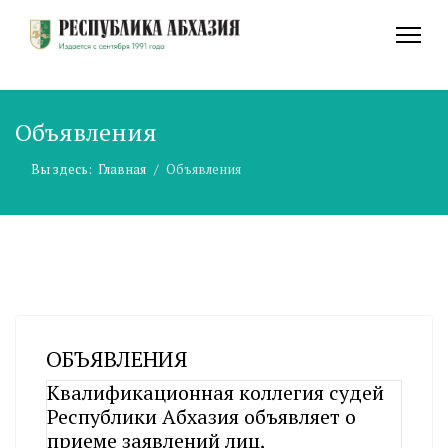
Объявления
Вы здесь:
Главная
Объявления
ОБЪЯВЛЕНИЯ
Квалификационная коллегия судей
Республики Абхазия объявляет о
приеме заявлений лиц,